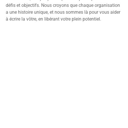
défis et objectifs. Nous croyons que chaque organisation
a une histoire unique, et nous sommes là pour vous aider
à écrire la vôtre, en libérant votre plein potentiel.