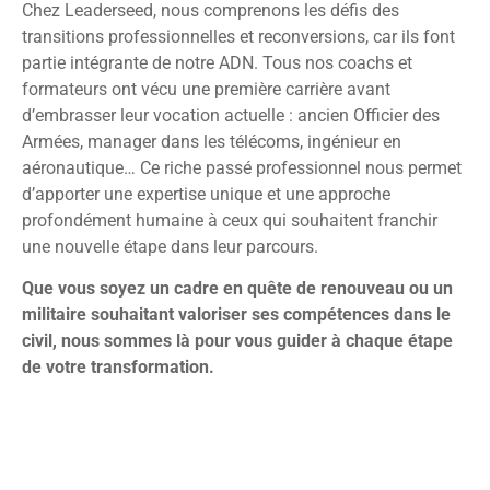
Chez Leaderseed, nous comprenons les défis des
transitions professionnelles et reconversions, car ils font
partie intégrante de notre ADN. Tous nos coachs et
formateurs ont vécu une première carrière avant
d’embrasser leur vocation actuelle : ancien Officier des
Armées, manager dans les télécoms, ingénieur en
aéronautique… Ce riche passé professionnel nous permet
d’apporter une expertise unique et une approche
profondément humaine à ceux qui souhaitent franchir
une nouvelle étape dans leur parcours.
Que vous soyez un cadre en quête de renouveau ou un
militaire souhaitant valoriser ses compétences dans le
civil, nous sommes là pour vous guider à chaque étape
de votre transformation.