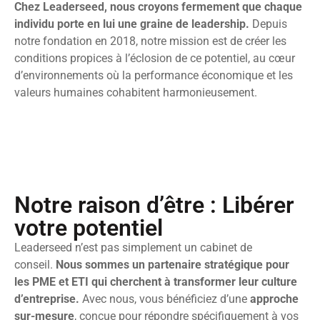
Chez Leaderseed, nous croyons fermement que chaque
individu porte en lui une graine de leadership.
Depuis
notre fondation en 2018, notre mission est de créer les
conditions propices à l’éclosion de ce potentiel, au cœur
d’environnements où la performance économique et les
valeurs humaines cohabitent harmonieusement.
Notre raison d’être : Libérer
votre potentiel
Leaderseed n’est pas simplement un cabinet de
conseil.
Nous sommes un partenaire stratégique pour
les PME et ETI qui cherchent à transformer leur culture
d’entreprise.
Avec nous, vous bénéficiez d’une
approche
sur-mesure
, conçue pour répondre spécifiquement à vos