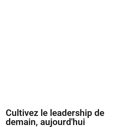
Cultivez le leadership de
demain, aujourd'hui