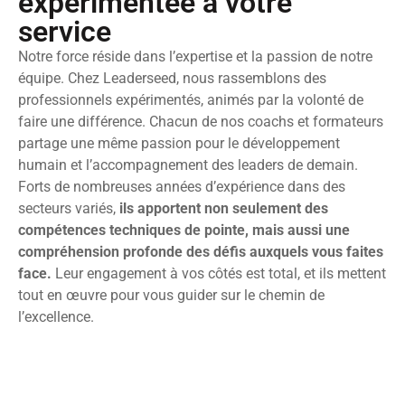
expérimentée à votre
service
Notre force réside dans l’expertise et la passion de notre
équipe. Chez Leaderseed, nous rassemblons des
professionnels expérimentés, animés par la volonté de
faire une différence. Chacun de nos coachs et formateurs
partage une même passion pour le développement
humain et l’accompagnement des leaders de demain.
Forts de nombreuses années d’expérience dans des
secteurs variés,
ils apportent non seulement des
compétences techniques de pointe, mais aussi une
compréhension profonde des défis auxquels vous faites
face.
Leur engagement à vos côtés est total, et ils mettent
tout en œuvre pour vous guider sur le chemin de
l’excellence.