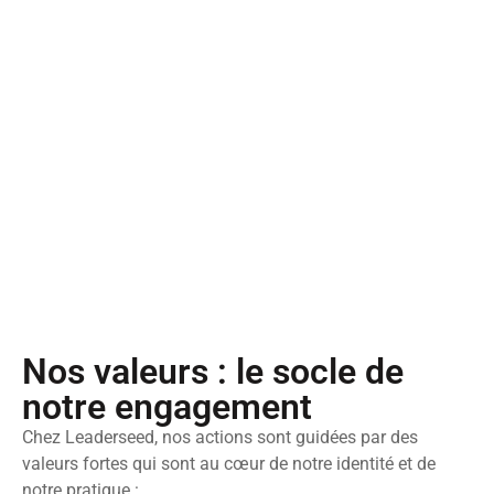
Nos valeurs : le socle de
notre engagement
Chez Leaderseed, nos actions sont guidées par des
valeurs fortes qui sont au cœur de notre identité et de
notre pratique :