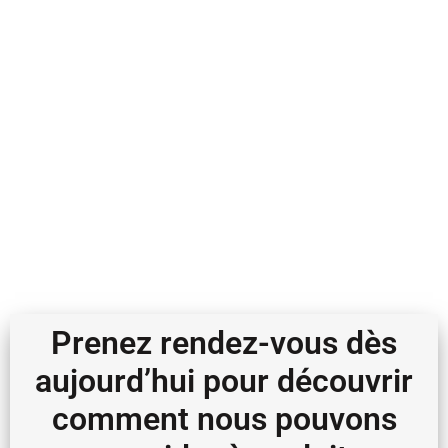
Prenez rendez-vous dès
aujourd’hui pour découvrir
comment nous pouvons