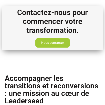
Contactez-nous pour
commencer votre
transformation.
Nous contacter
Accompagner les
transitions et reconversions
: une mission au cœur de
Leaderseed