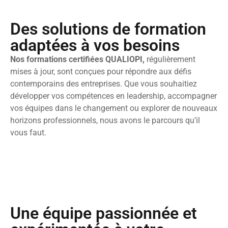
Des solutions de formation
adaptées à vos besoins
Nos formations certifiées QUALIOPI,
régulièrement
mises à jour, sont conçues pour répondre aux défis
contemporains des entreprises. Que vous souhaitiez
développer vos compétences en leadership, accompagner
vos équipes dans le changement ou explorer de nouveaux
horizons professionnels, nous avons le parcours qu’il
vous faut.
Une équipe passionnée et