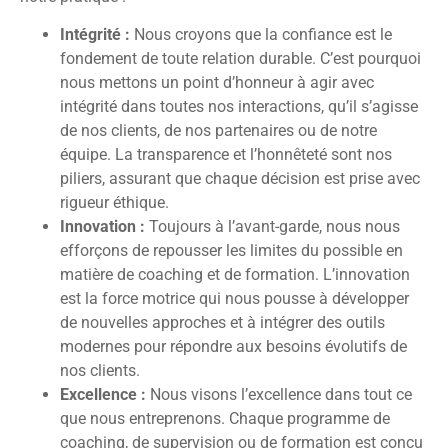
Intégrité :
Nous croyons que la confiance est le
fondement de toute relation durable. C’est pourquoi
nous mettons un point d’honneur à agir avec
intégrité dans toutes nos interactions, qu’il s’agisse
de nos clients, de nos partenaires ou de notre
équipe. La transparence et l’honnêteté sont nos
piliers, assurant que chaque décision est prise avec
rigueur éthique.
Innovation :
Toujours à l’avant-garde, nous nous
efforçons de repousser les limites du possible en
matière de coaching et de formation. L’innovation
est la force motrice qui nous pousse à développer
de nouvelles approches et à intégrer des outils
modernes pour répondre aux besoins évolutifs de
nos clients.
Excellence :
Nous visons l’excellence dans tout ce
que nous entreprenons. Chaque programme de
coaching, de supervision ou de formation est conçu