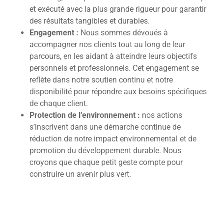
et exécuté avec la plus grande rigueur pour garantir
des résultats tangibles et durables.
Engagement :
Nous sommes dévoués à
accompagner nos clients tout au long de leur
parcours, en les aidant à atteindre leurs objectifs
personnels et professionnels. Cet engagement se
reflète dans notre soutien continu et notre
disponibilité pour répondre aux besoins spécifiques
de chaque client.
Protection de l’environnement :
nos actions
s’inscrivent dans une démarche continue de
réduction de notre impact environnemental et de
promotion du développement durable. Nous
croyons que chaque petit geste compte pour
construire un avenir plus vert.