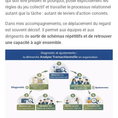
qui doit être présent et pourquoi, poser explicitement les
règles du jeu collectif et travailler le processus relationnel
autant que la tâche : autant de leviers d’action concrets.
Dans mes accompagnements, ce déplacement du regard
est souvent décisif. Il permet aux équipes et aux
dirigeants de
sortir de schémas répétitifs et de retrouver
une capacité à agir ensemble
.