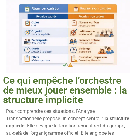
Ce qui empêche l’orchestre
de mieux jouer ensemble : la
structure implicite
Pour comprendre ces situations, l’Analyse
Transactionnelle propose un concept central :
la structure
implicite
. Elle désigne le fonctionnement réel du groupe,
au-delà de l’organigramme officiel. Elle englobe les