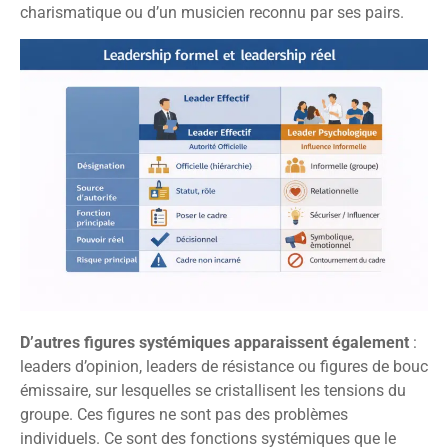
charismatique ou d’un musicien reconnu par ses pairs.
D’autres figures systémiques apparaissent également
:
leaders d’opinion, leaders de résistance ou figures de bouc
émissaire, sur lesquelles se cristallisent les tensions du
groupe. Ces figures ne sont pas des problèmes
individuels. Ce sont des fonctions systémiques que le