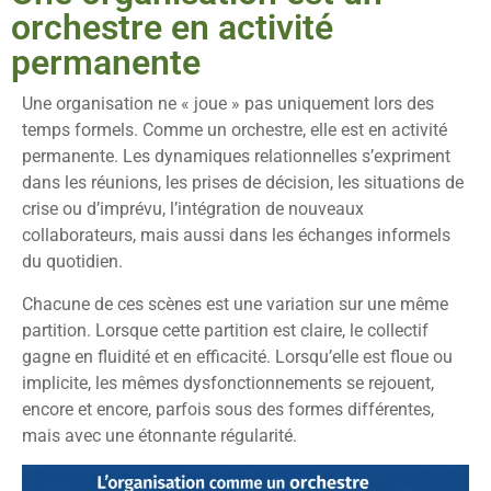
orchestre en activité
permanente
Une organisation ne « joue » pas uniquement lors des
temps formels. Comme un orchestre, elle est en activité
permanente. Les dynamiques relationnelles s’expriment
dans les réunions, les prises de décision, les situations de
crise ou d’imprévu, l’intégration de nouveaux
collaborateurs, mais aussi dans les échanges informels
du quotidien.
Chacune de ces scènes est une variation sur une même
partition. Lorsque cette partition est claire, le collectif
gagne en fluidité et en efficacité. Lorsqu’elle est floue ou
implicite, les mêmes dysfonctionnements se rejouent,
encore et encore, parfois sous des formes différentes,
mais avec une étonnante régularité.