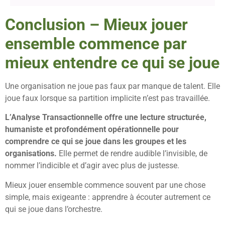
Conclusion – Mieux jouer
ensemble commence par
mieux entendre ce qui se joue
Une organisation ne joue pas faux par manque de talent. Elle
joue faux lorsque sa partition implicite n’est pas travaillée.
L’Analyse Transactionnelle offre une lecture structurée,
humaniste et profondément opérationnelle pour
comprendre ce qui se joue dans les groupes et les
organisations.
Elle permet de rendre audible l’invisible, de
nommer l’indicible et d’agir avec plus de justesse.
Mieux jouer ensemble commence souvent par une chose
simple, mais exigeante : apprendre à écouter autrement ce
qui se joue dans l’orchestre.