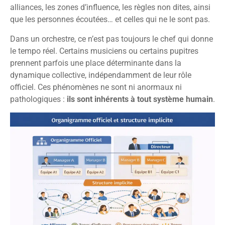
alliances, les zones d’influence, les règles non dites, ainsi
que les personnes écoutées… et celles qui ne le sont pas.
Dans un orchestre, ce n’est pas toujours le chef qui donne
le tempo réel. Certains musiciens ou certains pupitres
prennent parfois une place déterminante dans la
dynamique collective, indépendamment de leur rôle
officiel. Ces phénomènes ne sont ni anormaux ni
pathologiques :
ils sont inhérents à tout système humain
.