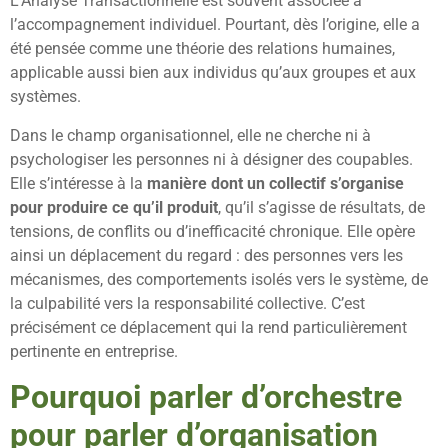
L’Analyse Transactionnelle est souvent associée à
l’accompagnement individuel. Pourtant, dès l’origine, elle a
été pensée comme une théorie des relations humaines,
applicable aussi bien aux individus qu’aux groupes et aux
systèmes.
Dans le champ organisationnel, elle ne cherche ni à
psychologiser les personnes ni à désigner des coupables.
Elle s’intéresse à la
manière dont un collectif s’organise
pour produire ce qu’il produit
, qu’il s’agisse de résultats, de
tensions, de conflits ou d’inefficacité chronique. Elle opère
ainsi un déplacement du regard : des personnes vers les
mécanismes, des comportements isolés vers le système, de
la culpabilité vers la responsabilité collective. C’est
précisément ce déplacement qui la rend particulièrement
pertinente en entreprise.
Pourquoi parler d’orchestre
pour parler d’organisation