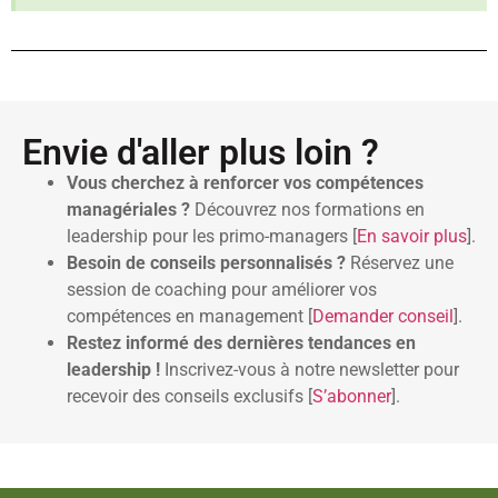
Envie d'aller plus loin ?
Vous cherchez à renforcer vos compétences
managériales ?
Découvrez nos formations en
leadership pour les primo-managers [
En savoir plus
].
Besoin de conseils personnalisés ?
Réservez une
session de coaching pour améliorer vos
compétences en management [
Demander conseil
].
Restez informé des dernières tendances en
leadership !
Inscrivez-vous à notre newsletter pour
recevoir des conseils exclusifs [
S’abonner
].