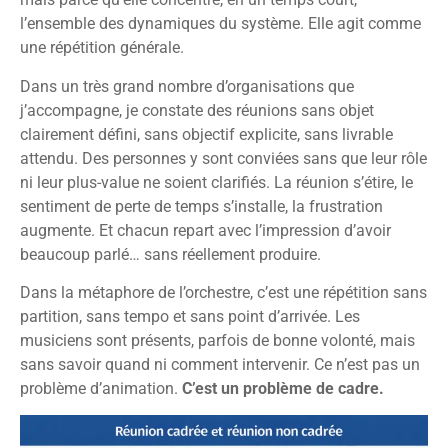
l’ensemble des dynamiques du système. Elle agit comme
une répétition générale.
Dans un très grand nombre d’organisations que
j’accompagne, je constate des réunions sans objet
clairement défini, sans objectif explicite, sans livrable
attendu. Des personnes y sont conviées sans que leur rôle
ni leur plus-value ne soient clarifiés. La réunion s’étire, le
sentiment de perte de temps s’installe, la frustration
augmente. Et chacun repart avec l’impression d’avoir
beaucoup parlé… sans réellement produire.
Dans la métaphore de l’orchestre, c’est une répétition sans
partition, sans tempo et sans point d’arrivée. Les
musiciens sont présents, parfois de bonne volonté, mais
sans savoir quand ni comment intervenir. Ce n’est pas un
problème d’animation.
C’est un problème de cadre.