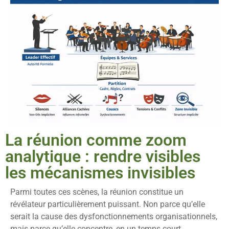
La réunion comme zoom
analytique : rendre visibles
les mécanismes invisibles
Parmi toutes ces scènes, la réunion constitue un
révélateur particulièrement puissant. Non parce qu’elle
serait la cause des dysfonctionnements organisationnels,
mais parce qu’elle concentre, en un temps court,