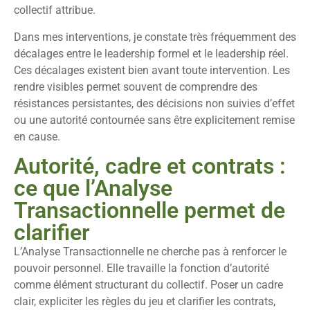
collectif attribue.
Dans mes interventions, je constate très fréquemment des
décalages entre le leadership formel et le leadership réel.
Ces décalages existent bien avant toute intervention. Les
rendre visibles permet souvent de comprendre des
résistances persistantes, des décisions non suivies d’effet
ou une autorité contournée sans être explicitement remise
en cause.
Autorité, cadre et contrats :
ce que l’Analyse
Transactionnelle permet de
clarifier
L’Analyse Transactionnelle ne cherche pas à renforcer le
pouvoir personnel. Elle travaille la fonction d’autorité
comme élément structurant du collectif. Poser un cadre
clair, expliciter les règles du jeu et clarifier les contrats,