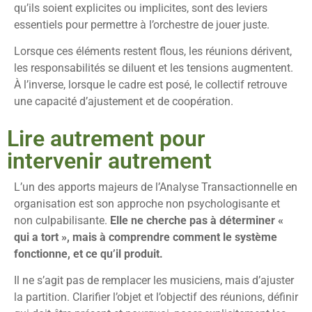
qu’ils soient explicites ou implicites, sont des leviers
essentiels pour permettre à l’orchestre de jouer juste.
Lorsque ces éléments restent flous, les réunions dérivent,
les responsabilités se diluent et les tensions augmentent.
À l’inverse, lorsque le cadre est posé, le collectif retrouve
une capacité d’ajustement et de coopération.
Lire autrement pour
intervenir autrement
L’un des apports majeurs de l’Analyse Transactionnelle en
organisation est son approche non psychologisante et
non culpabilisante.
Elle ne cherche pas à déterminer «
qui a tort », mais à comprendre comment le système
fonctionne, et ce qu’il produit.
Il ne s’agit pas de remplacer les musiciens, mais d’ajuster
la partition. Clarifier l’objet et l’objectif des réunions, définir