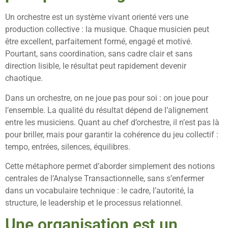
Un orchestre est un système vivant orienté vers une
production collective : la musique. Chaque musicien peut
être excellent, parfaitement formé, engagé et motivé.
Pourtant, sans coordination, sans cadre clair et sans
direction lisible, le résultat peut rapidement devenir
chaotique.
Dans un orchestre, on ne joue pas pour soi : on joue pour
l’ensemble. La qualité du résultat dépend de l’alignement
entre les musiciens. Quant au chef d’orchestre, il n’est pas là
pour briller, mais pour garantir la cohérence du jeu collectif :
tempo, entrées, silences, équilibres.
Cette métaphore permet d’aborder simplement des notions
centrales de l’Analyse Transactionnelle, sans s’enfermer
dans un vocabulaire technique : le cadre, l’autorité, la
structure, le leadership et le processus relationnel.
Une organisation est un