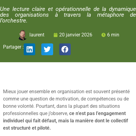
Une lecture claire et opérationnelle de la dynamique
des organisations à travers la métaphore de
l’orchestre.
laurent
20 janvier 2026
6 min
Partager :
Mieux jouer ensemble en organisation est souvent présenté
comme une question de motivation, de compétences ou de
bonne volonté. Pourtant, dans la plupart des situations
professionnelles que j’observe,
ce n’est pas l’engagement
individuel qui fait défaut, mais la manière dont le collectif
est structuré et piloté.