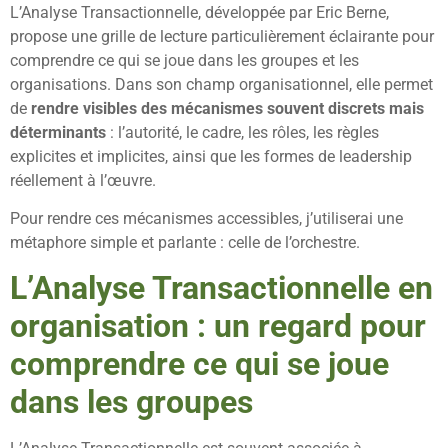
L’Analyse Transactionnelle, développée par Eric Berne,
propose une grille de lecture particulièrement éclairante pour
comprendre ce qui se joue dans les groupes et les
organisations. Dans son champ organisationnel, elle permet
de
rendre visibles des mécanismes souvent discrets mais
déterminants
: l’autorité, le cadre, les rôles, les règles
explicites et implicites, ainsi que les formes de leadership
réellement à l’œuvre.
Pour rendre ces mécanismes accessibles, j’utiliserai une
métaphore simple et parlante : celle de l’orchestre.
L’Analyse Transactionnelle en
organisation : un regard pour
comprendre ce qui se joue
dans les groupes