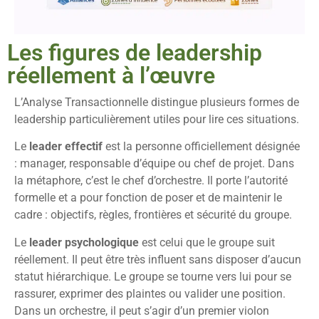
Les figures de leadership
réellement à l’œuvre
L’Analyse Transactionnelle distingue plusieurs formes de
leadership particulièrement utiles pour lire ces situations.
Le
leader effectif
est la personne officiellement désignée
: manager, responsable d’équipe ou chef de projet. Dans
la métaphore, c’est le chef d’orchestre. Il porte l’autorité
formelle et a pour fonction de poser et de maintenir le
cadre : objectifs, règles, frontières et sécurité du groupe.
Le
leader psychologique
est celui que le groupe suit
réellement. Il peut être très influent sans disposer d’aucun
statut hiérarchique. Le groupe se tourne vers lui pour se
rassurer, exprimer des plaintes ou valider une position.
Dans un orchestre, il peut s’agir d’un premier violon