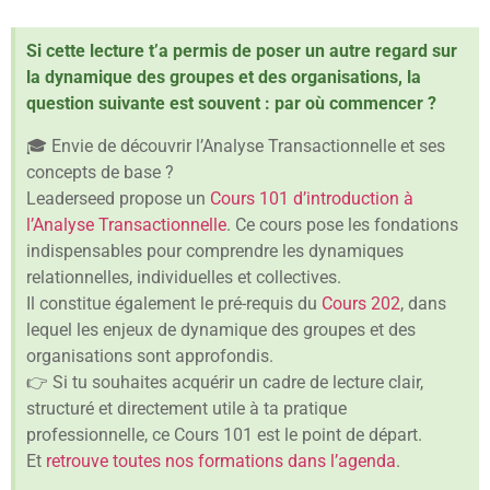
Si cette lecture t’a permis de poser un autre regard sur
la dynamique des groupes et des organisations, la
question suivante est souvent : par où commencer ?
🎓 Envie de découvrir l’Analyse Transactionnelle et ses
concepts de base ?
Leaderseed propose un
Cours 101 d’introduction à
l’Analyse Transactionnelle
. Ce cours pose les fondations
indispensables pour comprendre les dynamiques
relationnelles, individuelles et collectives.
Il constitue également le pré-requis du
Cours 202
, dans
lequel les enjeux de dynamique des groupes et des
organisations sont approfondis.
👉 Si tu souhaites acquérir un cadre de lecture clair,
structuré et directement utile à ta pratique
professionnelle, ce Cours 101 est le point de départ.
Et
retrouve toutes nos formations dans l’agenda
.