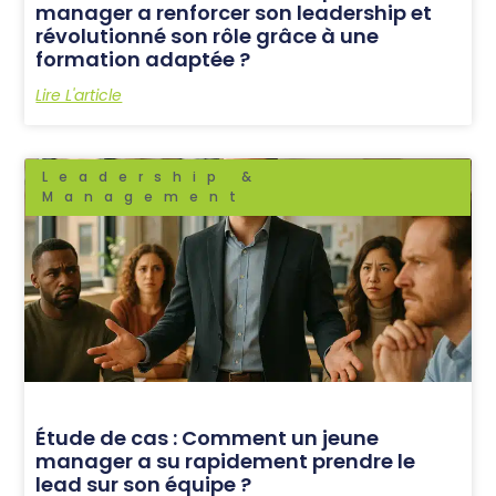
manager a renforcer son leadership et
révolutionné son rôle grâce à une
formation adaptée ?
Lire L'article
Leadership &
Management
Étude de cas : Comment un jeune
manager a su rapidement prendre le
lead sur son équipe ?