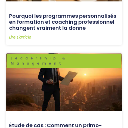
Pourquoi les programmes personnalisés
en formation et coaching professionnel
changent vraiment la donne
Lire L'article
Leadership &
Management
Étude de cas : Comment un primo-