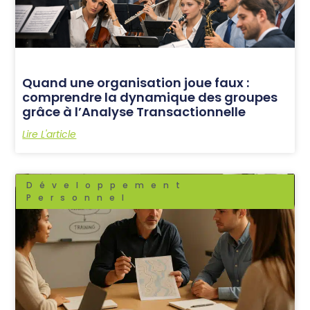
Quand une organisation joue faux :
comprendre la dynamique des groupes
grâce à l’Analyse Transactionnelle
Lire L'article
Développement
Personnel