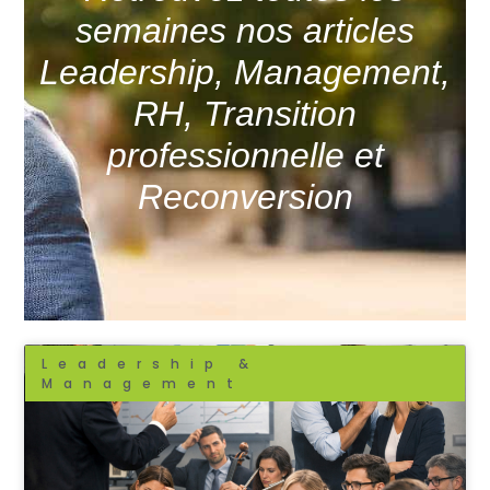
semaines nos articles
Leadership, Management,
RH, Transition
professionnelle et
Reconversion
Leadership &
Management