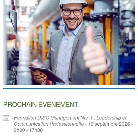
PROCHAIN ÉVÈNEMENT
Formation DISC Management Niv. 1 : Leadership et
Communication Professionnelle
- 16 septembre 2026 -
9h00 - 17h30