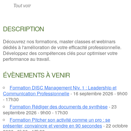
Tout voir
DESCRIPTION
Découvrez nos formations, master classes et webinars
dédiés à l'amélioration de votre efficacité professionnelle.
Développez des compétences clés pour optimiser votre
performance au travail.
ÉVÈNEMENTS À VENIR
Formation DISC Management Niv. 1 : Leadership et
Communication Professionnelle
- 16 septembre 2026 - 9h00
- 17h30
Formation Rédiger des documents de synthèse
- 23
septembre 2026 - 9h00 - 17h30
Formation Pitcher son activité comme un pro : se
présenter, convaincre et vendre en 90 secondes
- 22 octobre