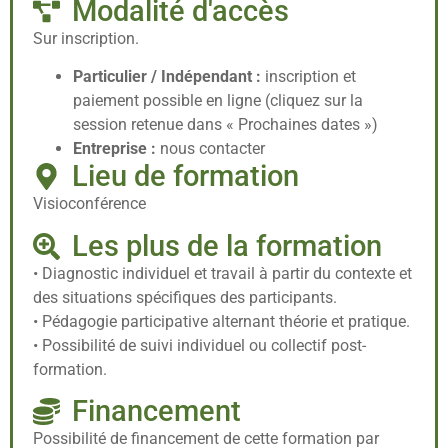
Modalité d'accès
Sur inscription.
Particulier / Indépendant :
inscription et
paiement possible en ligne (cliquez sur la
session retenue dans « Prochaines dates »)
Entreprise :
nous contacter
Lieu de formation
Visioconférence
Les plus de la formation
• Diagnostic individuel et travail à partir du contexte et
des situations spécifiques des participants.
• Pédagogie participative alternant théorie et pratique.
• Possibilité de suivi individuel ou collectif post-
formation.
Financement
Possibilité de financement de cette formation par