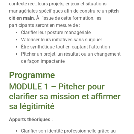
contexte réel, leurs projets, enjeux et situations
managériales spécifiques afin de construire un
pitch
clé en main
. À l’issue de cette formation, les
participants seront en mesure de :
Clarifier leur posture managériale
Valoriser leurs initiatives sans surjouer
Être synthétique tout en captant l’attention
Pitcher un projet, un résultat ou un changement
de façon impactante
Programme
MODULE 1 – Pitcher pour
clarifier sa mission et affirmer
sa légitimité
Apports théoriques :
Clarifier son identité professionnelle grâce au