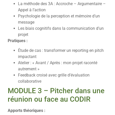
La méthode des 3A : Accroche – Argumentaire –
Appel à l’action
Psychologie de la perception et mémoire d’un
message
Les biais cognitifs dans la communication d’un
projet
Pratiques :
Étude de cas : transformer un reporting en pitch
impactant
Atelier : « Avant / Après : mon projet raconté
autrement »
Feedback croisé avec grille d’évaluation
collaborative
MODULE 3 – Pitcher dans une
réunion ou face au CODIR
Apports théoriques :