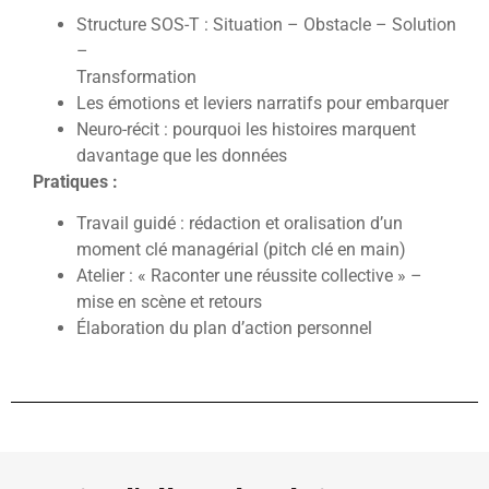
Structure SOS-T : Situation – Obstacle – Solution
–
Transformation
Les émotions et leviers narratifs pour embarquer
Neuro-récit : pourquoi les histoires marquent
davantage que les données
Pratiques :
Travail guidé : rédaction et oralisation d’un
moment clé managérial (pitch clé en main)
Atelier : « Raconter une réussite collective » –
mise en scène et retours
Élaboration du plan d’action personnel