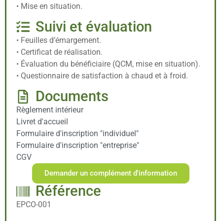
• Mise en situation.
Suivi et évaluation
• Feuilles d’émargement.
• Certificat de réalisation.
• Évaluation du bénéficiaire (QCM, mise en situation).
• Questionnaire de satisfaction à chaud et à froid.
Documents
Règlement intérieur
Livret d'accueil
Formulaire d'inscription "individuel"
Formulaire d'inscription "entreprise"
CGV
Demander un complément d'information
Référence
EPCO-001