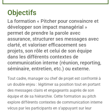
Objectifs
La formation « Pitcher pour convaincre et
développer son impact managérial »
permet de prendre la parole avec
assurance, structurer ses messages avec
clarté, et valoriser efficacement ses
projets, son rôle et celui de son équipe
dans les différents contextes de
communication interne (réunion, reporting,
séminaire, entretien, etc.) ou externe.
Tout cadre, manager ou chef de projet est confronté à
un double enjeu : légitimer sa position tout en portant
des messages clairs et engageants auprès de son
équipe et de sa hiérarchie. Cette formation au pitch
explore différents contextes de communication interne
vécus par les participants en s’appuyant sur leur