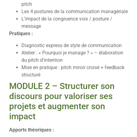
pitch
Les 4 postures de la communication managériale
L’impact de la congruence voix / posture /
message
Pratiques :
Diagnostic express de style de communication
Atelier : « Pourquoi je manage ? » – élaboration
du pitch d’intention
Mise en pratique : pitch miroir croisé + feedback
structuré
MODULE 2 – Structurer son
discours pour valoriser ses
projets et augmenter son
impact
Apports théoriques :