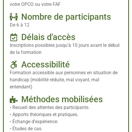
votre OPCO ou votre FAF
Nombre de participants
De 6 à 12
Délais d'accès
Inscriptions possibles jusqu’à 10 jours avant le début
de la formation
Accessibilité
Formation accessible aux personnes en situation de
handicap (mobilité réduite, mal voyant, mal
entendant)
Méthodes mobilisées
• Recueil des attentes des participants.
• Apports théoriques et pratiques.
• Échange d’expérience.
• Études de cas.