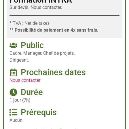
Sur devis. Nous contacter.
* TVA : Net de taxes
**
Possibilité de paiement en 4x sans frais.
Public
Cadre, Manager, Chef de projets,
Dirigeant.
Prochaines dates
Nous contacter
Durée
1 jour (7h)
Prérequis
Aucun