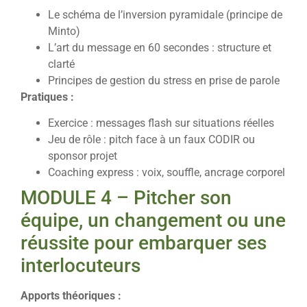
Le schéma de l’inversion pyramidale (principe de
Minto)
L’art du message en 60 secondes : structure et
clarté
Principes de gestion du stress en prise de parole
Pratiques :
Exercice : messages flash sur situations réelles
Jeu de rôle : pitch face à un faux CODIR ou
sponsor projet
Coaching express : voix, souffle, ancrage corporel
MODULE 4 – Pitcher son
équipe, un changement ou une
réussite pour embarquer ses
interlocuteurs
Apports théoriques :