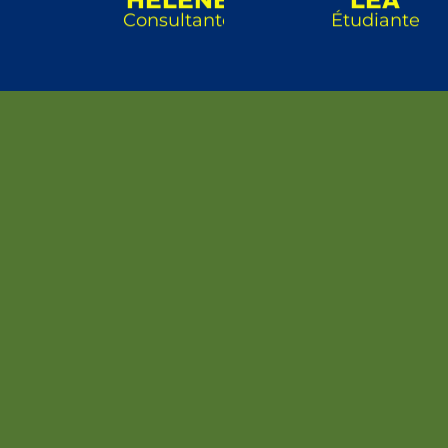
Consultante
Étudiante