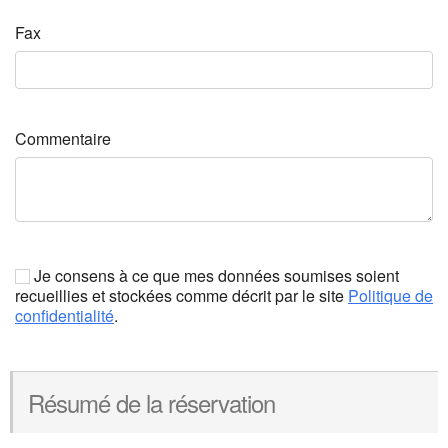
Fax
Commentaire
Je consens à ce que mes données soumises soient
recueillies et stockées comme décrit par le site
Politique de
confidentialité
.
Résumé de la réservation