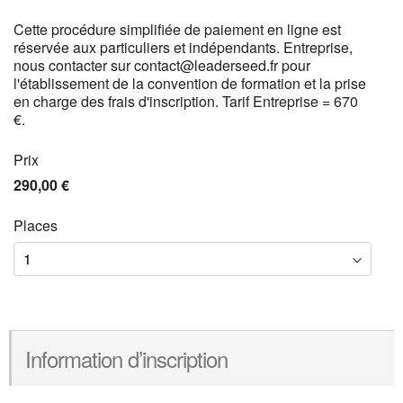
Cette procédure simplifiée de paiement en ligne est
réservée aux particuliers et indépendants. Entreprise,
nous contacter sur contact@leaderseed.fr pour
l'établissement de la convention de formation et la prise
en charge des frais d'inscription. Tarif Entreprise = 670
€.
Prix
290,00 €
Places
Information d’inscription