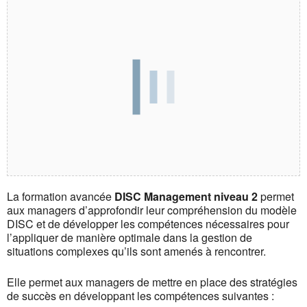
La formation avancée
DISC Management niveau 2
permet
aux managers d’approfondir leur compréhension du modèle
DISC et de développer les compétences nécessaires pour
l’appliquer de manière optimale dans la gestion de
situations complexes qu’ils sont amenés à rencontrer.
Elle permet aux managers de mettre en place des stratégies
de succès en développant les compétences suivantes :