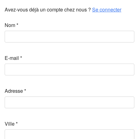
Avez-vous déjà un compte chez nous ?
Se connecter
Nom
*
E-mail
*
Adresse
*
Ville
*