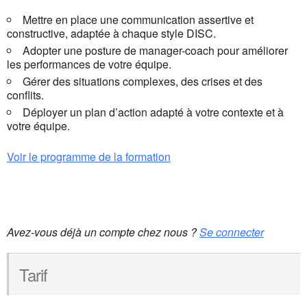
Mettre en place une communication assertive et
constructive, adaptée à chaque style DISC.
Adopter une posture de manager-coach pour améliorer
les performances de votre équipe.
Gérer des situations complexes, des crises et des
conflits.
Déployer un plan d’action adapté à votre contexte et à
votre équipe.
Voir le programme de la formation
Réservations
Avez-vous déjà un compte chez nous ?
Se connecter
Tarif