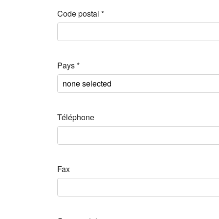
Code postal
*
Pays
*
Téléphone
Fax