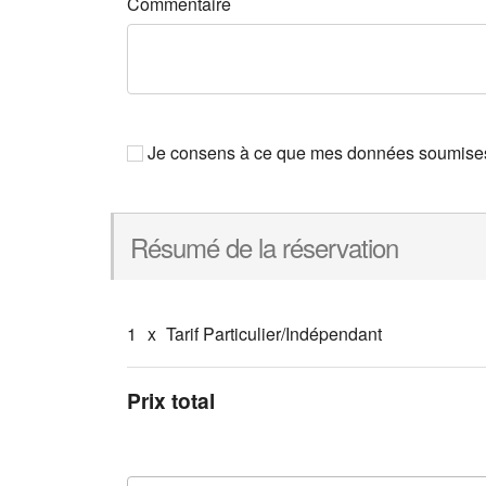
Commentaire
Je consens à ce que mes données soumises s
Résumé de la réservation
1
x
Tarif Particulier/Indépendant
Prix total