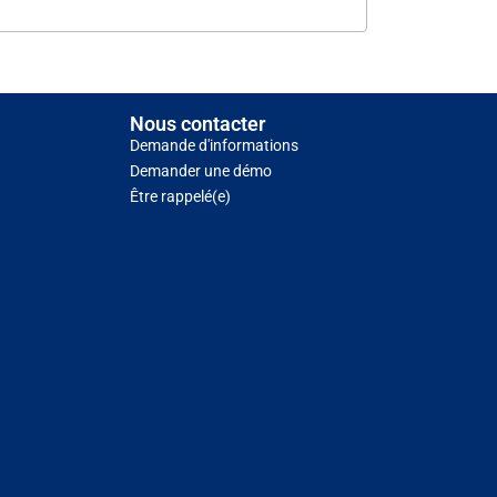
Nous contacter
Demande d'informations
Demander une démo
Être rappelé(e)