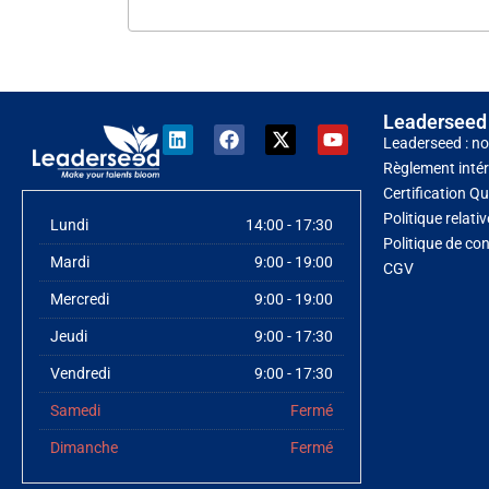
Leaderseed
Leaderseed : no
Règlement intér
Certification Qu
Politique relati
Lundi
14:00 - 17:30
Politique de con
Mardi
9:00 - 19:00
CGV
Mercredi
9:00 - 19:00
Jeudi
9:00 - 17:30
Vendredi
9:00 - 17:30
Samedi
Fermé
Dimanche
Fermé