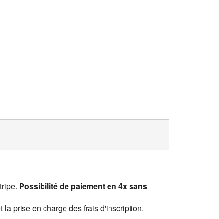
tripe.
Possibilité de paiement en 4x sans
la prise en charge des frais d'inscription.