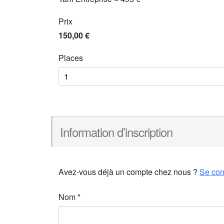
Prix
150,00 €
Places
Information d’inscription
Avez-vous déjà un compte chez nous ?
Se con
Nom
*