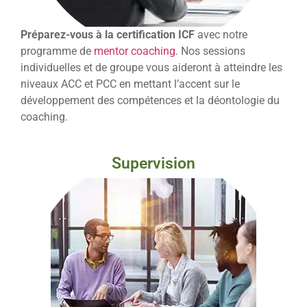
Préparez-vous à la certification ICF
avec notre
programme de
mentor coaching
. Nos sessions
individuelles et de groupe vous aideront à atteindre les
niveaux ACC et PCC en mettant l’accent sur le
développement des compétences et la déontologie du
coaching.
Supervision