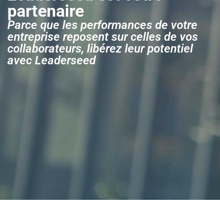
partenaire
Parce que les performances de votre
entreprise reposent sur celles de vos
collaborateurs, libérez leur potentiel
avec Leaderseed