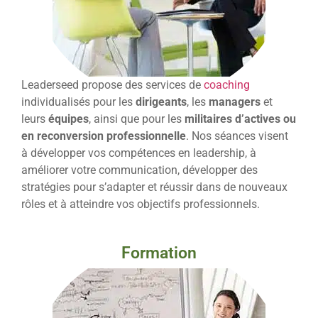
Leaderseed propose des services de
coaching
individualisés pour les
dirigeants
, les
managers
et
leurs
équipes
, ainsi que pour les
militaires d’actives ou
en reconversion professionnelle
. Nos séances visent
à développer vos compétences en leadership, à
améliorer votre communication, développer des
stratégies pour s’adapter et réussir dans de nouveaux
rôles et à atteindre vos objectifs professionnels.
Formation