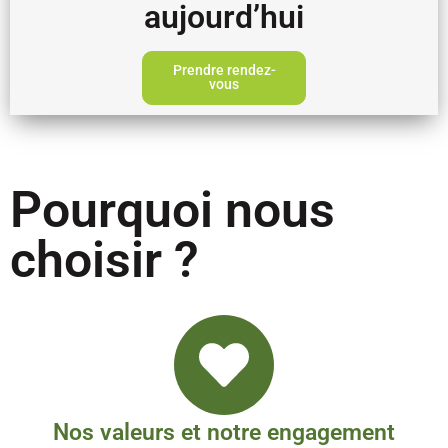
aujourd’hui
Prendre rendez-
vous
Pourquoi nous
choisir ?
Nos valeurs et notre engagement