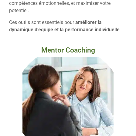
compétences émotionnelles, et maximiser votre
potentiel.
Ces outils sont essentiels pour
améliorer la
dynamique d’équipe et la performance individuelle
.
Mentor Coaching