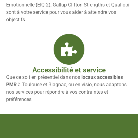
Emotionnelle (EIQ-2), Gallup Clifton Strengths et Qualiopi
sont à votre service pour vous aider à atteindre vos
objectifs.
Accessibilité et service
Que ce soit en présentiel dans nos
locaux accessibles
PMR
à Toulouse et Blagnac, ou en visio, nous adaptons
nos services pour répondre à vos contraintes et
préférences.
Coaching professionnel Toulouse et Formation en entreprise