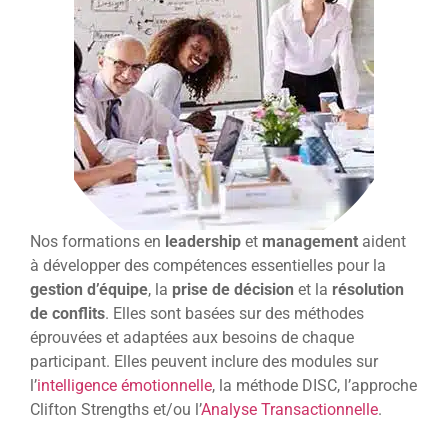
Nos formations en
leadership
et
management
aident
à développer des compétences essentielles pour la
gestion d’équipe
, la
prise de décision
et la
résolution
de conflits
. Elles sont basées sur des méthodes
éprouvées et adaptées aux besoins de chaque
participant. Elles peuvent inclure des modules sur
l’
intelligence émotionnelle
, la méthode DISC, l’approche
Clifton Strengths et/ou l’
Analyse Transactionnelle
.