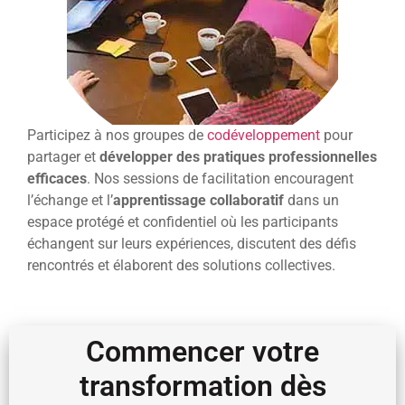
Participez à nos groupes de
codéveloppement
pour
partager et
développer des pratiques professionnelles
efficaces
. Nos sessions de facilitation encouragent
l’échange et l’
apprentissage collaboratif
dans un
espace protégé et confidentiel où les participants
échangent sur leurs expériences, discutent des défis
rencontrés et élaborent des solutions collectives.
Coaching professionnel Toulouse
Commencer votre
transformation dès