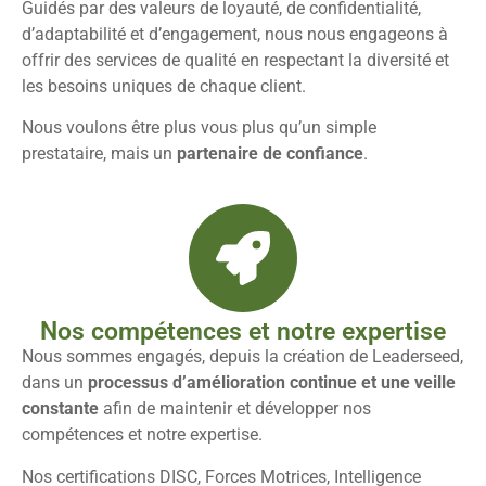
Guidés par des valeurs de loyauté, de confidentialité,
d’adaptabilité et d’engagement, nous nous engageons à
offrir des services de qualité en respectant la diversité et
les besoins uniques de chaque client.
Nous voulons être plus vous plus qu’un simple
prestataire, mais un
partenaire de confiance
.
Nos compétences et notre expertise
Nous sommes engagés, depuis la création de Leaderseed,
dans un
processus d’amélioration continue et une veille
constante
afin de maintenir et développer nos
compétences et notre expertise.
Nos certifications DISC, Forces Motrices, Intelligence