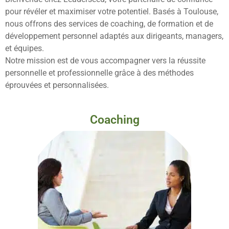
pour révéler et maximiser votre potentiel. Basés à Toulouse,
nous offrons des services de coaching, de formation et de
développement personnel adaptés aux dirigeants, managers,
et équipes.
Notre mission est de vous accompagner vers la réussite
personnelle et professionnelle grâce à des méthodes
éprouvées et personnalisées.
Coaching