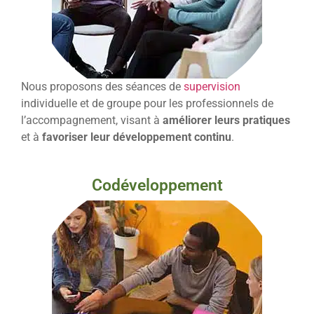
Nous proposons des séances de
supervision
individuelle et de groupe pour les professionnels de
l’accompagnement, visant à
améliorer leurs pratiques
et à
favoriser leur développement continu
.
Codéveloppement